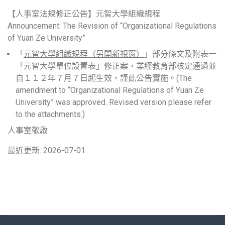
【人事室法規修正公告】元智大學組織規程
Announcement: The Revision of “Organizational Regulations
of Yuan Ze University”
「
元智大學組織規程（另開新視窗）
」部分條文及附表一
「元智大學單位設置表」修正案，業經教育部核定通過並
自１１２年７月７日起生效，謹此公告實施。(The
amendment to “Organizational Regulations of Yuan Ze
University” was approved. Revised version please refer
to the attachments.)
人事室敬啟
最近更新: 2026-07-01