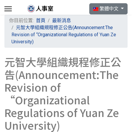
選擇你的語言
繁體中文
你目前位置:
首頁
最新消息
元智大學組織規程修正公告(Announcement:The
Revision of “Organizational Regulations of Yuan Ze
University)
元智大學組織規程修正公
告(Announcement:The
Revision of
“Organizational
Regulations of Yuan Ze
University)