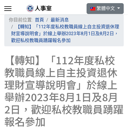
選擇你的語言
繁體中文
你目前位置:
首頁
最新消息
【轉知】「112年度私校教職員線上自主投資退休理
財宣導說明會」於線上舉辦2023年8月1日及8月2日，
歡迎私校教職員踴躍報名參加
【轉知】「112年度私校
教職員線上自主投資退休
理財宣導說明會」於線上
舉辦2023年8月1日及8月
2日，歡迎私校教職員踴躍
報名參加