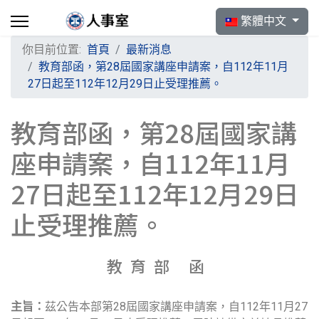
選擇你的語言
繁體中文
你目前位置:
首頁
最新消息
教育部函，第28屆國家講座申請案，自112年11月
27日起至112年12月29日止受理推薦。
教育部函，第28屆國家講
座申請案，自112年11月
27日起至112年12月29日
止受理推薦。
教育部 函
主旨：
茲公告本部第28屆國家講座申請案，自112年11月27