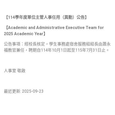
【
1
14
學年度單位主管人事任用（異動）公告】
【
Academic and Administrative Executive Team for
2025 Academic Year
】
公告事項：經校長核定，學生事務處宿舍服務組組長由蕭永
福教官兼任，聘期自114年10月1日起至115年7月31日止。
人事室 敬啟
最近更新: 2025-09-23