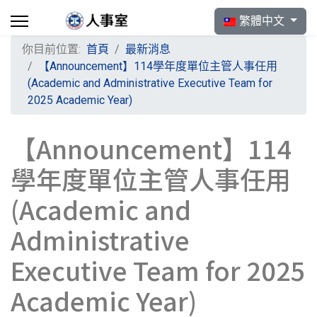
選擇你的語言
繁體中文
你目前位置:
首頁
最新消息
【Announcement】114學年度單位主管人事任用
(Academic and Administrative Executive Team for
2025 Academic Year)
【Announcement】114
學年度單位主管人事任用
(Academic and
Administrative
Executive Team for 2025
Academic Year)