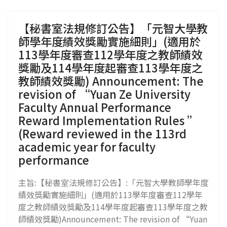
【秘書室法規修訂公告】「元智大學教
師學年度績效獎勵實施細則」(適用於
113學年度審查112學年度之教師績效
獎勵及114學年度起審查113學年度之
教師績效獎勵) Announcement: The
revision of “Yuan Ze University
Faculty Annual Performance
Reward Implementation Rules ”
(Reward reviewed in the 113rd
academic year for faculty
performance
主旨:【秘書室法規修訂公告】:「元智大學教師學年度
績效獎勵實施細則」(適用於113學年度審查112學年
度之教師績效獎勵及114學年度起審查113學年度之教
師績效獎勵)Announcement: The revision of “Yuan