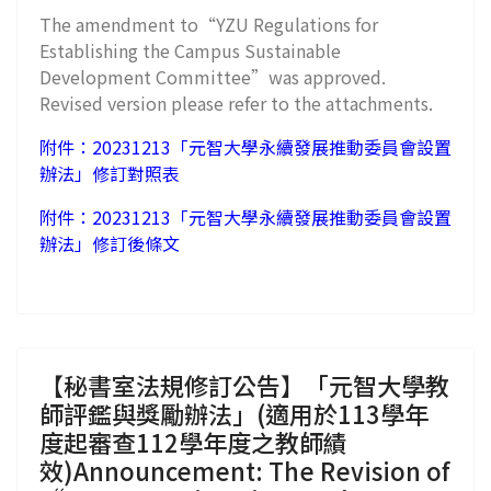
The amendment to“YZU Regulations for
Establishing the Campus Sustainable
Development Committee”was approved.
Revised version please refer to the attachments.
附件：20231213「元智大學永續發展推動委員會設置
辦法」修訂對照表
附件：20231213「元智大學永續發展推動委員會設置
辦法」修訂後條文
【秘書室法規修訂公告】「元智大學教
師評鑑與獎勵辦法」(適用於113學年
度起審查112學年度之教師績
效)Announcement: The Revision of