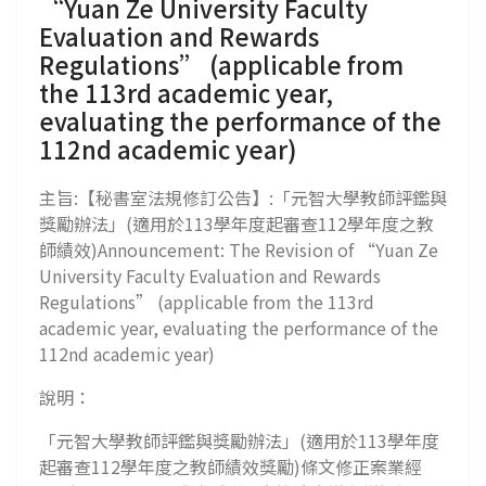
“Yuan Ze University Faculty
Evaluation and Rewards
Regulations” (applicable from
the 113rd academic year,
evaluating the performance of the
112nd academic year)
主旨:【秘書室法規修訂公告】:「元智大學教師評鑑與
獎勵辦法」(適用於113學年度起審查112學年度之教
師績效)Announcement: The Revision of “Yuan Ze
University Faculty Evaluation and Rewards
Regulations” (applicable from the 113rd
academic year, evaluating the performance of the
112nd academic year)
說明：
「元智大學教師評鑑與獎勵辦法」(適用於113學年度
起審查112學年度之教師績效獎勵)條文修正案業經