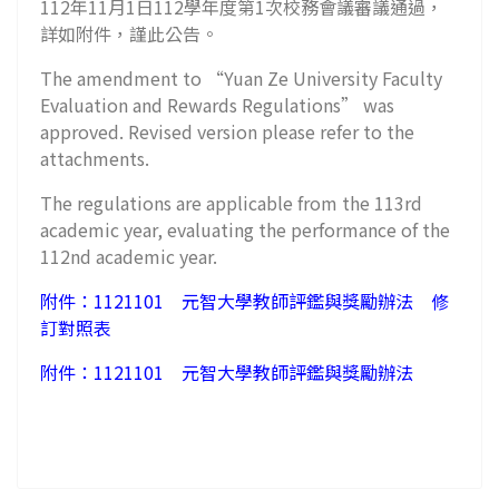
112年11月1日112學年度第1次校務會議審議通過，
詳如附件，謹此公告。
The amendment to “Yuan Ze University Faculty
Evaluation and Rewards Regulations” was
approved. Revised version please refer to the
attachments.
The regulations are applicable from the 113rd
academic year, evaluating the performance of the
112nd academic year.
附件：1121101 元智大學教師評鑑與獎勵辦法 修
訂對照表
附件：1121101 元智大學教師評鑑與獎勵辦法