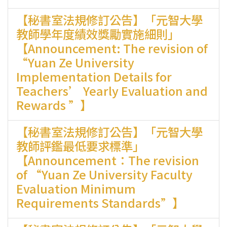
【秘書室法規修訂公告】「元智大學
教師學年度績效獎勵實施細則」
【Announcement: The revision of
“Yuan Ze University
Implementation Details for
Teachers’ Yearly Evaluation and
Rewards ”】
【秘書室法規修訂公告】「元智大學
教師評鑑最低要求標準」
【Announcement：The revision
of “Yuan Ze University Faculty
Evaluation Minimum
Requirements Standards”】