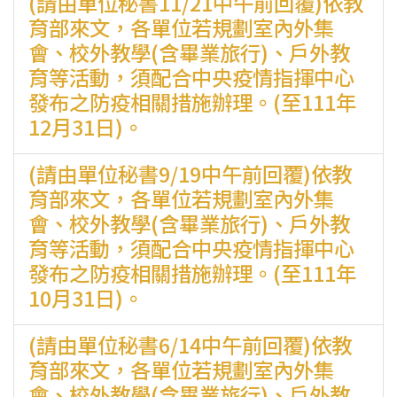
(請由單位秘書11/21中午前回覆)依教
育部來文，各單位若規劃室內外集
會、校外教學(含畢業旅行)、戶外教
育等活動，須配合中央疫情指揮中心
發布之防疫相關措施辦理。(至111年
12月31日)。
(請由單位秘書9/19中午前回覆)依教
育部來文，各單位若規劃室內外集
會、校外教學(含畢業旅行)、戶外教
育等活動，須配合中央疫情指揮中心
發布之防疫相關措施辦理。(至111年
10月31日)。
(請由單位秘書6/14中午前回覆)依教
育部來文，各單位若規劃室內外集
會、校外教學(含畢業旅行)、戶外教