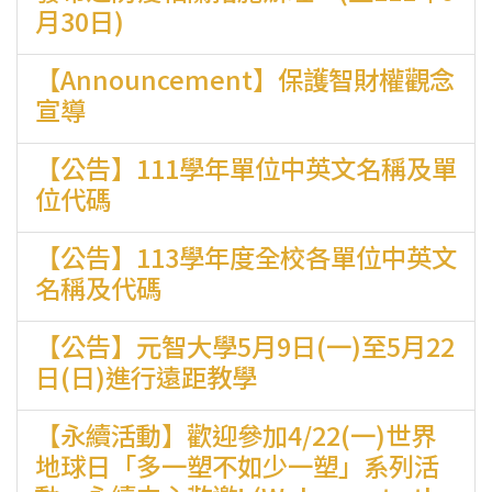
月30日)
【Announcement】保護智財權觀念
宣導
【公告】111學年單位中英文名稱及單
位代碼
【公告】113學年度全校各單位中英文
名稱及代碼
【公告】元智大學5月9日(一)至5月22
日(日)進行遠距教學
【永續活動】歡迎參加4/22(一)世界
地球日「多一塑不如少一塑」系列活