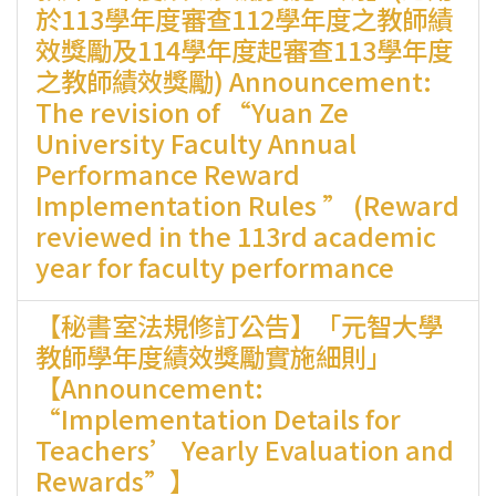
於113學年度審查112學年度之教師績
效獎勵及114學年度起審查113學年度
之教師績效獎勵) Announcement:
The revision of “Yuan Ze
University Faculty Annual
Performance Reward
Implementation Rules ” (Reward
reviewed in the 113rd academic
year for faculty performance
【秘書室法規修訂公告】「元智大學
教師學年度績效獎勵實施細則」
【Announcement:
“Implementation Details for
Teachers’ Yearly Evaluation and
Rewards”】