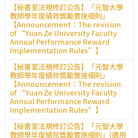
【秘書室法規修訂公告】「元智大學
教師學年度績效獎勵實施細則」
【Announcement：The revision
of “Yuan Ze University Faculty
Annual Performance Reward
Implementation Rules”】
【秘書室法規修訂公告】「元智大學
教師學年度績效獎勵實施細則」
【Announcement：The revision
of “Yuan Ze University Faculty
Annual Performance Reward
Implementation Rules”】
【秘書室法規修訂公告】「元智大學
教師學年度績效獎勵實施細則」(適用