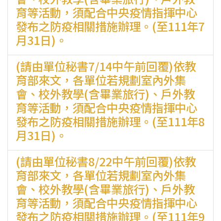
育等活動，須配合中央疫情指揮中心
發布之防疫相關措施辦理。(至111年7
月31日)。
(請由單位秘書7/14中午前回覆)依教
育部來文，各單位若規劃室內外集
會、校外教學(含畢業旅行)、戶外教
育等活動，須配合中央疫情指揮中心
發布之防疫相關措施辦理。(至111年8
月31日)。
(請由單位秘書8/22中午前回覆)依教
育部來文，各單位若規劃室內外集
會、校外教學(含畢業旅行)、戶外教
育等活動，須配合中央疫情指揮中心
發布之防疫相關措施辦理。(至111年9