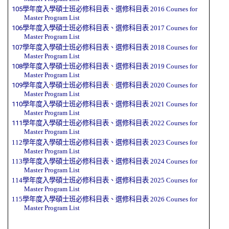
105學年度入學碩士班必修科目表
、
選修科目表
2016
Courses for
Master Program
List
106學年度入學碩士班必修科目表
、
選修科目表
2017
Courses for
Master Program
List
107學年度入學碩士班必修科目表
、
選修科目表
2018
Courses for
Master Program
List
108學年度入學碩士班必修科目表
、
選修科目表
2019
Courses for
Master Program
List
109學年度入學碩士班必修科目表
、
選修科目表
2020
Courses for
Master Program
List
110學年度入學碩士班必修科目表
、
選修科目表
2021
Courses for
Master Program
List
111學年度入學碩士班必修科目表
、
選修科目表
2022
Courses for
Master Program
List
112學年度入學碩士班必修科目表
、
選修科目表
2023
Courses for
Master Program
List
113學年度入學碩士班必修科目表
、
選修科目表
2024
Courses for
Master Program
List
114學年度入學碩士班必修科目表
、
選修科目表
2025
Courses for
Master Program
List
115學年度入學碩士班必修科目表
、
選修科目表
2026
Courses for
Master Program
List