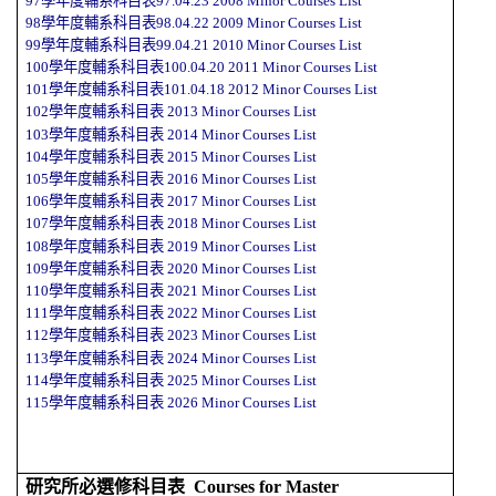
97學年度輔系科目表97.04.23
2008
Minor Courses
List
98學年度輔系科目表98.04.22
2009
Minor Courses
List
99學年度輔系科目表99.04.21
2010
Minor Courses
List
100學年度輔系科目表100.04.20
2011
Minor Courses
List
101學年度輔系科目表101.04.18
2012
Minor Courses
List
102學年度輔系科目表
2013
Minor Courses
List
103學年度輔系科目表
2014
Minor Courses
List
104學年度輔系科目表
2015
Minor Courses
List
105學年度輔系科目表
2016
Minor Courses
List
106學年度輔系科目表
2017
Minor Courses
List
107學年度輔系科目表
2018
Minor Courses
List
108學年度輔系科目表
2019
Minor Courses
List
109學年度輔系科目表
2020
Minor Courses
List
110學年度輔系科目表
2021
Minor Courses
List
111學年度輔系科目表
2022
Minor Courses
List
112學年度輔系科目表
2023
Minor Courses
List
113學年度輔系科目表
2024
Minor Courses
List
114學年度輔系科目表
2025
Minor Courses
List
115學年度輔系科目表
2026
Minor Courses
List
研究所必選修科目表
Courses for Master