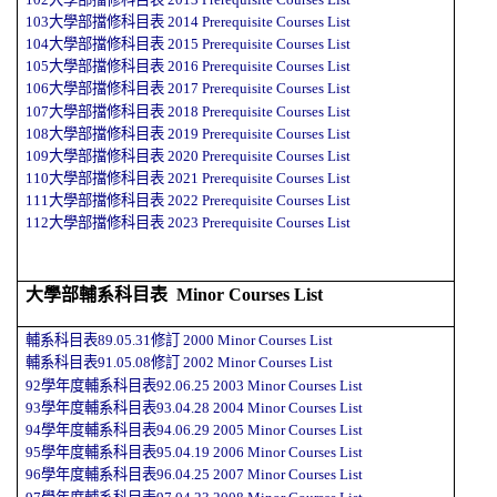
103大學部擋修科目表
2014
Prerequisite Courses
List
104大學部擋修科目表
2015
Prerequisite Courses
List
105大學部擋修科目表
2016
Prerequisite Courses
List
106大學部擋修科目表
2017
Prerequisite Courses
List
107大學部擋修科目表
2018
Prerequisite Courses
List
108大學部擋修科目表
2019
Prerequisite Courses
List
109大學部擋修科目表
2020
Prerequisite Courses
List
110大學部擋修科目表
2021
Prerequisite Courses
List
111大學部擋修科目表
2022
Prerequisite Courses
List
112大學部擋修科目表
2023
Prerequisite Courses
List
大學部輔系科目表
Minor Courses
List
輔系科目表89.05.31修訂
2000 Minor Courses
List
輔系科目表91.05.08修訂
2002
Minor Courses
List
92學年度輔系科目表92.06.25
2003
Minor Courses
List
93學年度輔系科目表93.04.28
2004
Minor Courses
List
94學年度輔系科目表94.06.29
2005
Minor Courses
List
95學年度輔系科目表95.04.19
2006
Minor Courses
List
96學年度輔系科目表96.04.25
2007
Minor Courses
List