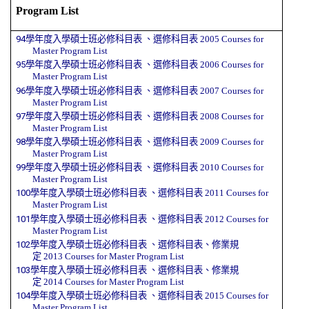
Program
List
94學年度入學碩士班必修科目表
、
選修科目表
2005 Courses for
Master Program
List
95學年度入學碩士班必修科目表
、
選修科目表
2006
Courses for
Master Program
List
96學年度入學碩士班必修科目表
、
選修科目表
2007
Courses for
Master Program
List
97學年度入學碩士班必修科目表
、
選修科目表
2008
Courses for
Master Program
List
98學年度入學碩士班必修科目表
、
選修科目表
2009
Courses for
Master Program
List
99學年度入學碩士班必修科目表
、
選修科目表
2010
Courses for
Master Program
List
100學年度入學碩士班必修科目表
、
選修科目表
2011
Courses for
Master Program
List
101學年度入學碩士班必修科目表
、
選修科目表
2012
Courses for
Master Program
List
102學年度入學碩士班必修科目表
、
選修科目表
、
修業規
定
2013
Courses for Master Program
List
103學年度入學碩士班必修科目表
、
選修科目表
、
修業規
定
2014
Courses for Master Program
List
104學年度入學碩士班必修科目表
、
選修科目表
2015
Courses for
Master Program
List