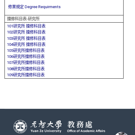
修業規定 Degree Requirments
擋修科目表
-
研究所
101研究所 擋修科目表
102研究所 擋修科目表
103研究所 擋修科目表
104研究所 擋修科目表
105研究所擋修科目表
106研究所擋修科目表
107研究所擋修科目表
108研究所擋修科目表
109研究所擋修科目表