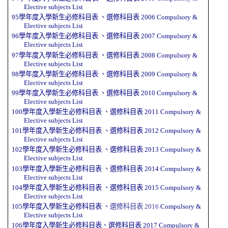
Elective subjects
List
95學年度入學新生必修科目表
、
選修科目表
2006
Compulsory &
Elective subjects
List
96學年度入學新生必修科目表
、
選修科目表
2007
Compulsory &
Elective subjects
List
97學年度入學新生必修科目表
、
選修科目表
2008
Compulsory &
Elective subjects
List
98學年度入學新生必修科目表
、
選修科目表
2009
Compulsory &
Elective subjects
List
99學年度入學新生必修科目表
、
選修科目表
2010
Compulsory &
Elective subjects
List
100學年度入學新生必修科目表
、
選修科目表
2011
Compulsory &
Elective subjects
List
101學年度入學新生必修科目表
、
選修科目表
2012
Compulsory &
Elective subjects
List
102學年度入學新生必修科目表
、
選修科目表
2013
Compulsory &
Elective subjects
List
103學年度入學新生必修科目表
、
選修科目表
2014
Compulsory &
Elective subjects
List
104學年度入學新生必修科目表
、
選修科目表
2015
Compulsory &
Elective subjects
List
105學年度入學新生必修科目表
、
選修科目表
2016
Compulsory &
Elective subjects
List
106學年度入學新生必修科目表
、
選修科目表
2017
Compulsory &