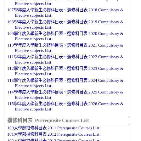
Elective subjects
List
107學年度入學新生必修科目表
、
選修科目表
2018
Compulsory &
Elective subjects
List
108學年度入學新生必修科目表
、
選修科目表
2019
Compulsory &
Elective subjects
List
109學年度入學新生必修科目表
、
選修科目表
2020
Compulsory &
Elective subjects
List
110學年度入學新生必修科目表
、
選修科目表
2021
Compulsory &
Elective subjects
List
111學年度入學新生必修科目表
、
選修科目表
2022
Compulsory &
Elective subjects
List
112學年度入學新生必修科目表
、
選修科目表
2023
Compulsory &
Elective subjects
List
113學年度入學新生必修科目表
、
選修科目表
2024
Compulsory &
Elective subjects
List
114學年度入學新生必修科目表
、
選修科目表
2025
Compulsory &
Elective subjects
List
115學年度入學新生必修科目表
、
選修科目表
2026
Compulsory &
Elective subjects
List
擋修科目表
Prerequisite Courses
List
100大學部擋修科目表
2011 Prerequisite Courses
List
101大學部擋修科目表
2012
Prerequisite Courses
List
102大學部擋修科目表
2013
Prerequisite Courses
List